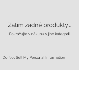
Zatím žádné produkty...
Pokračujte v nákupu v jiné kategorii.
Do Not Sell My Personal Information