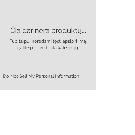
Čia dar nėra produktų...
Tuo tarpu, norėdami tęsti apsipirkimą,
galite pasirinkti kitą kategoriją.
Do Not Sell My Personal Information